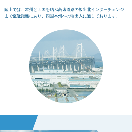
陸上では、本州と四国を結ぶ高速道路の坂出北インターチェンジ
まで至近距離にあり、四国本州への輸出入に適しております。