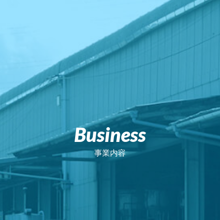
Business
Business
事業内容
事業内容