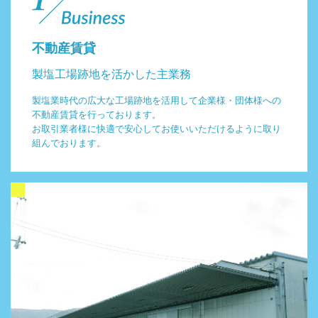
不動産賃貸
製塩工場跡地を活かした主業務
製塩業時代の広大な工場跡地を活用して企業様・団体様への
不動産賃貸を行っております。
お取引業者様に快適で安心してお使いいただけるように取り
組んでおります。